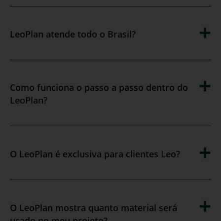
LeoPlan atende todo o Brasil?
Como funciona o passo a passo dentro do
LeoPlan?
O LeoPlan é exclusiva para clientes Leo?
O LeoPlan mostra quanto material será
usado no meu projeto?