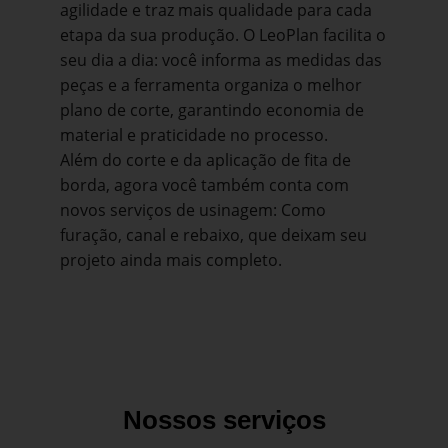
agilidade e traz mais qualidade para cada
etapa da sua produção. O LeoPlan facilita o
seu dia a dia: você informa as medidas das
peças e a ferramenta organiza o melhor
plano de corte, garantindo economia de
material e praticidade no processo.
Além do corte e da aplicação de fita de
borda, agora você também conta com
novos serviços de usinagem: Como
furação, canal e rebaixo, que deixam seu
projeto ainda mais completo.
Nossos serviços