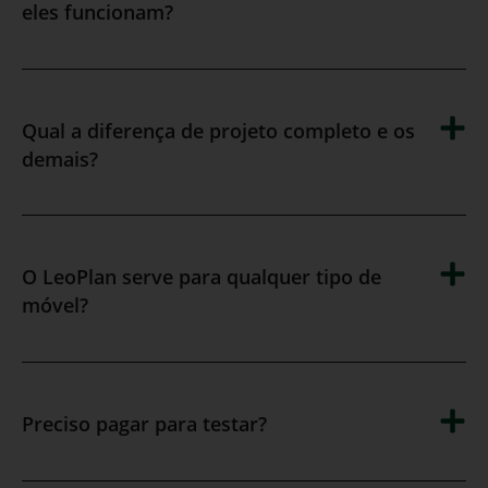
eles funcionam?
Qual a diferença de projeto completo e os
demais?
O LeoPlan serve para qualquer tipo de
móvel?
Preciso pagar para testar?