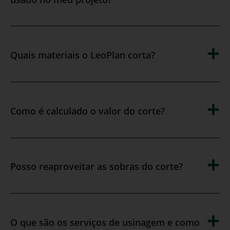
Quais materiais o LeoPlan corta?
Como é calculado o valor do corte?
Posso reaproveitar as sobras do corte?
O que são os serviços de usinagem e como