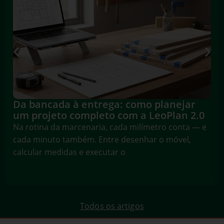
Da bancada à entrega: como planejar
um projeto completo com a LeoPlan 2.0
Na rotina da marcenaria, cada milímetro conta — e
cada minuto também. Entre desenhar o móvel,
calcular medidas e executar o
Todos os artigos