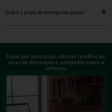
Qual é o prazo de entrega das peças?
Fique por dentro das últimas tendências,
dicas de decoração e novidades sobre o
software.