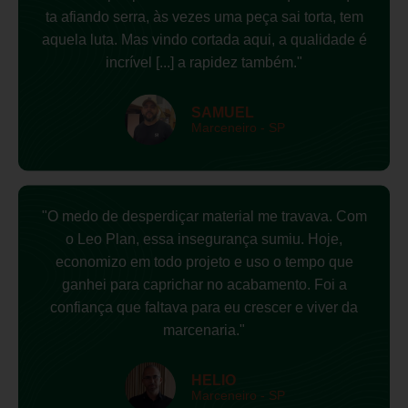
ta afiando serra, às vezes uma peça sai torta, tem
aquela luta. Mas vindo cortada aqui, a qualidade é
incrível [...] a rapidez também."
SAMUEL
Marceneiro - SP
"O medo de desperdiçar material me travava. Com
o Leo Plan, essa insegurança sumiu. Hoje,
economizo em todo projeto e uso o tempo que
ganhei para caprichar no acabamento. Foi a
confiança que faltava para eu crescer e viver da
marcenaria."
HELIO
Marceneiro - SP