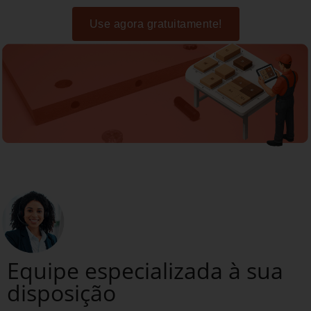
Use agora gratuitamente!
Equipe especializada à sua
disposição