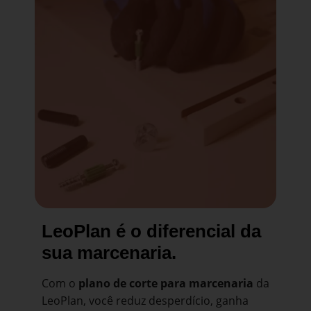
LeoPlan é o diferencial da
sua marcenaria.
Com o
plano de corte para marcenaria
da
LeoPlan, você reduz desperdício, ganha