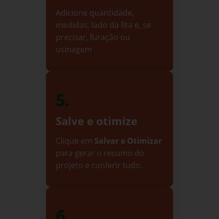
Adicione quantidade,
medidas, lado da fita e, se
precisar, furação ou
usinagem
5.
Salve e otimize
Clique em
Salvar e Otimizar
para gerar o resumo do
projeto e conferir tudo.
6.