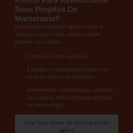
Pronto Para Revolucionar
Seus Projetos De
Marcenaria?
Experimente o LeoPlan agora mesmo e
descubra como é fácil, rápido e digital
planejar seus cortes.
O Plano de Corte é gratuito
É Rápido: Crie seu primeiro plano de
corte em menos de 5 minutos.
Atendimento otimizado pelo vendedor:
sua compra, corte e entrega retiradas
no mesmo lugar
Criar meu plano de corte gratuito
agora