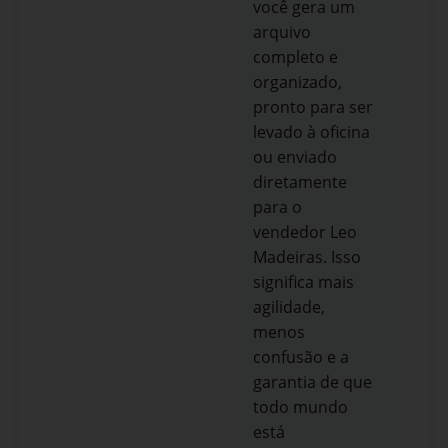
você gera um
arquivo
completo e
organizado,
pronto para ser
levado à oficina
ou enviado
diretamente
para o
vendedor Leo
Madeiras. Isso
significa mais
agilidade,
menos
confusão e a
garantia de que
todo mundo
está