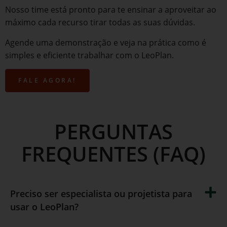
Nosso time está pronto para te ensinar a aproveitar ao
máximo cada recurso tirar todas as suas dúvidas.
Agende uma demonstração e veja na prática como é
simples e eficiente trabalhar com o LeoPlan.
FALE AGORA!
PERGUNTAS
FREQUENTES (FAQ)
Preciso ser especialista ou projetista para
usar o LeoPlan?