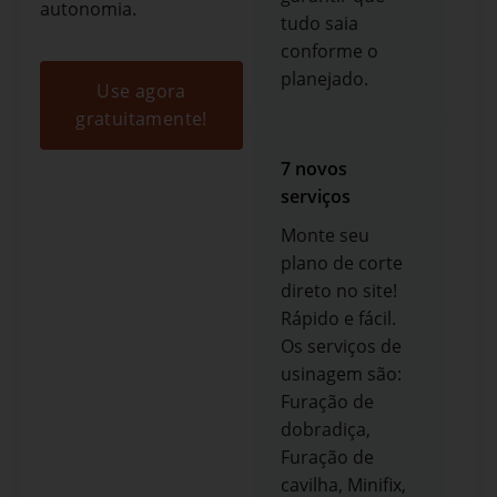
autonomia.
tudo saia
conforme o
planejado.
Use agora
gratuitamente!
7 novos
serviços
Monte seu
plano de corte
direto no site!
Rápido e fácil.
Os serviços de
usinagem são:
Furação de
dobradiça,
Furação de
cavilha, Minifix,