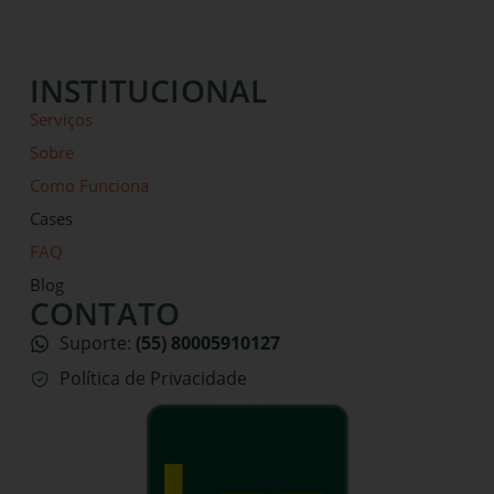
INSTITUCIONAL
Serviços
Sobre
Como Funciona
Cases
FAQ
Blog
CONTATO
Suporte:
(55) 80005910127
Política de Privacidade