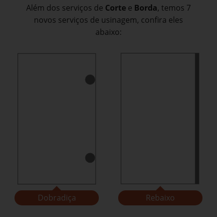
Além dos serviços de
Corte
e
Borda
, temos 7
novos serviços de usinagem, confira eles
abaixo:
Dobradiça
Rebaixo